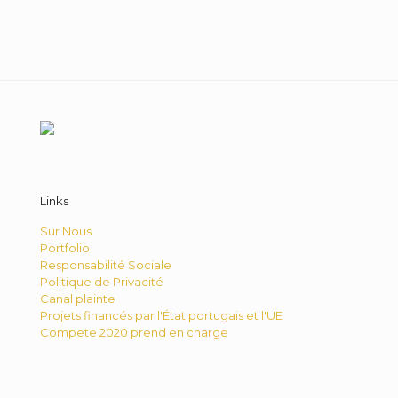
Links
Sur Nous
Portfolio
Responsabilité Sociale
Politique de Privacité
Canal plainte
Projets financés par l'État portugais et l'UE
Compete 2020 prend en charge