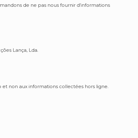
demandons de ne pas nous fournir d’informations
ções Lança, Lda.
 et non aux informations collectées hors ligne.