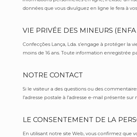
données que vous divulguez en ligne le fera à vos
VIE PRIVÉE DES MINEURS (ENFA
Confecções Lança, Lda. s’engage à protéger la vi
moins de 16 ans. Toute information enregistrée 
NOTRE CONTACT
Si le visiteur a des questions ou des commentaires
l’adresse postale à l’adresse e-mail présente sur 
LE CONSENTEMENT DE LA PER
En utilisant notre site Web, vous confirmez que v