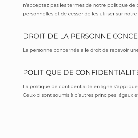
n’acceptez pas les termes de notre politique de 
personnelles et de cesser de les utiliser sur notre
DROIT DE LA PERSONNE CONC
La personne concernée a le droit de recevoir un
POLITIQUE DE CONFIDENTIALIT
La politique de confidentialité en ligne s’appliq
Ceux-ci sont soumis à d’autres principes légaux e