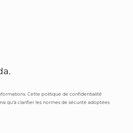
da.
formations. Cette politique de confidentialité
insi qu’à clarifier les normes de sécurité adoptées