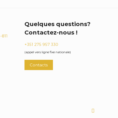
Quelques questions?
Contactez-nous !
-811
+351 275 957 330
(appel vers ligne fixe nationale)
Contacts