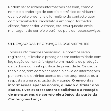
Podem ser solicitadas informações pessoais, como o
nome e o endereço de correio eletrónico do visitante,
quando este preenche o formulário de contacto quer
como trabalhador, candidato a emprego, formador,
cliente, fornecedor, visitante, etc. e/ou quando envia
mensagens de correio eletrónico para os nossos serviços.
UTILIZAÇÃO DAS INFORMAÇÕES DOS VISITANTES
Todas as informações pessoais que obtemos serão
registadas, utilizadas e protegidas em conformidade com
legislação comunitária vigente em matéria de proteção
de dados e com esta política de privacidade. Os dados
recolhidos, têm como finalidade o envio de informações
por correio eletrónico acerca dos nossos produtos ou a
resposta a uma solicitação do visitante.
O envio das
informações apenas ocorre, quando o titular dos
dados, tiver expressamente solicitado a receção
de mensagens de correio eletrónico da parte da
Confecções Lança.