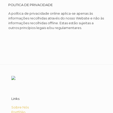
POLITICA DE PRIVACIDADE
A política de privacidade online aplica-se apenas às
informações recolhidas através do nosso Website e não às
informações recolhidas offline. Estas estão sujeitas a
outros princípios legais e/ou regulamentares.
Links
Sobre Nós
Portfólio