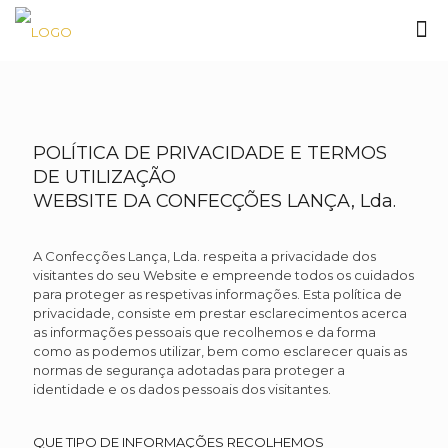
POLÍTICA DE PRIVACIDADE E TERMOS
DE UTILIZAÇÃO
WEBSITE DA CONFECÇÕES LANÇA, Lda.
A Confecções Lança, Lda. respeita a privacidade dos
visitantes do seu Website e empreende todos os cuidados
para proteger as respetivas informações. Esta política de
privacidade, consiste em prestar esclarecimentos acerca
as informações pessoais que recolhemos e da forma
como as podemos utilizar, bem como esclarecer quais as
normas de segurança adotadas para proteger a
identidade e os dados pessoais dos visitantes.
QUE TIPO DE INFORMAÇÕES RECOLHEMOS